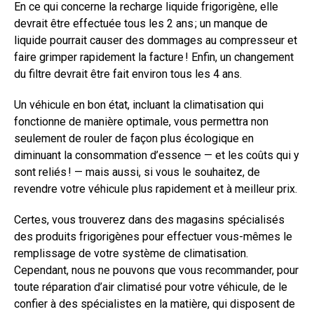
En ce qui concerne la recharge liquide frigorigène, elle
devrait être effectuée tous les 2 ans ; un manque de
liquide pourrait causer des dommages au compresseur et
faire grimper rapidement la facture ! Enfin, un changement
du filtre devrait être fait environ tous les 4 ans.
Un véhicule en bon état, incluant la climatisation qui
fonctionne de manière optimale, vous permettra non
seulement de rouler de façon plus écologique en
diminuant la consommation d’essence — et les coûts qui y
sont reliés ! — mais aussi, si vous le souhaitez, de
revendre votre véhicule plus rapidement et à meilleur prix.
Certes, vous trouverez dans des magasins spécialisés
des produits frigorigènes pour effectuer vous-mêmes le
remplissage de votre système de climatisation.
Cependant, nous ne pouvons que vous recommander, pour
toute réparation d’air climatisé pour votre véhicule, de le
confier à des spécialistes en la matière, qui disposent de