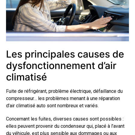
Les principales causes de
dysfonctionnement d’air
climatisé
Fuite de réfrigérant, problème électrique, défaillance du
compresseur… les problèmes menant à une réparation
d’air climatisé auto sont nombreux et variés.
Concernant les fuites, diverses causes sont possibles :
elles peuvent provenir du condenseur qui, placé à l’avant
du véhicule, est plus sensible aux dommages ou aux