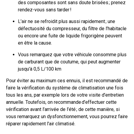
des composantes sont sans doute brisées ; prenez
rendez-vous sans tarder !
L’air ne se refroidit plus aussi rapidement ; une
défectuosité du compresseur, du filtre de l’habitacle
ou encore une fuite de liquide frigorigène peuvent
en être la cause.
Vous remarquez que votre véhicule consomme plus
de carburant que de coutume, qui peut augmenter
jusqu’à 0,5 L/100 km
Pour éviter au maximum ces ennuis, il est recommandé de
faire la vérification du système de climatisation une fois
tous les ans, par exemple lors de votre visite d’entretien
annuelle. Toutefois, on recommande d’effectuer cette
vérification avant l’arrivée de l’été ; de cette manière, si
vous remarquez un dysfonctionnement, vous pourrez faire
réparer rapidement l’air climatisé.