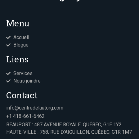
Menu
Accueil
Blogue
Liens
Services
Nous joindre
Contact
info@centredelautorg.com
+1 418-661-6462
BEAUPORT : 487 AVENUE ROYALE, QUÉBEC, G1E 1Y2
HAUTE-VILLE : 768, RUE D’AIGUILLON, QUÉBEC, G1R 1M7