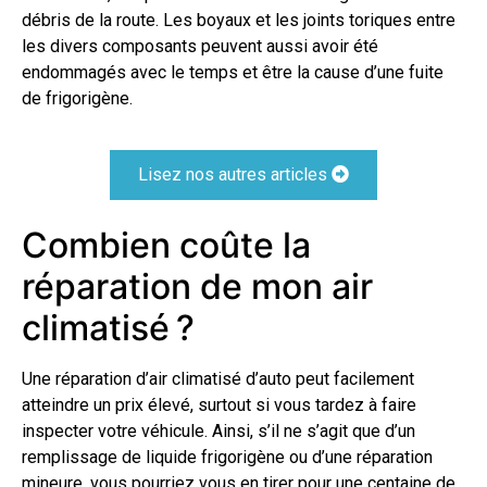
débris de la route. Les boyaux et les joints toriques entre
les divers composants peuvent aussi avoir été
endommagés avec le temps et être la cause d’une fuite
de frigorigène.
Lisez nos autres articles
Combien coûte la
réparation de mon air
climatisé ?
Une réparation d’air climatisé d’auto peut facilement
atteindre un prix élevé, surtout si vous tardez à faire
inspecter votre véhicule. Ainsi, s’il ne s’agit que d’un
remplissage de liquide frigorigène ou d’une réparation
mineure, vous pourriez vous en tirer pour une centaine de