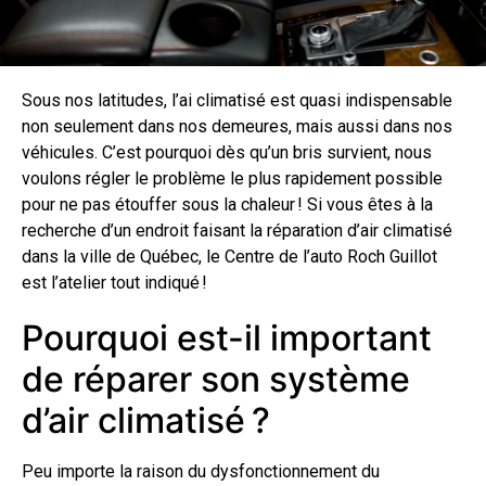
Sous nos latitudes, l’ai climatisé est quasi indispensable
non seulement dans nos demeures, mais aussi dans nos
véhicules. C’est pourquoi dès qu’un bris survient, nous
voulons régler le problème le plus rapidement possible
pour ne pas étouffer sous la chaleur ! Si vous êtes à la
recherche d’un endroit faisant la réparation d’air climatisé
dans la ville de Québec, le Centre de l’auto Roch Guillot
est l’atelier tout indiqué !
Pourquoi est-il important
de réparer son système
d’air climatisé ?
Peu importe la raison du dysfonctionnement du