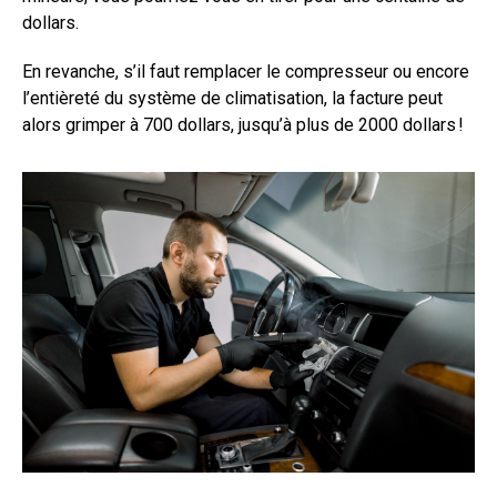
dollars.
En revanche, s’il faut remplacer le compresseur ou encore
l’entièreté du système de climatisation, la facture peut
alors grimper à 700 dollars, jusqu’à plus de 2000 dollars !