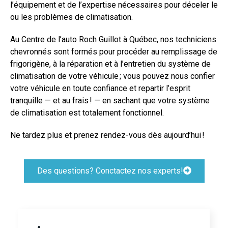
l’équipement et de l’expertise nécessaires pour déceler le
ou les problèmes de climatisation.
Au Centre de l’auto Roch Guillot à Québec, nos techniciens
chevronnés sont formés pour procéder au remplissage de
frigorigène, à la réparation et à l’entretien du système de
climatisation de votre véhicule ; vous pouvez nous confier
votre véhicule en toute confiance et repartir l’esprit
tranquille — et au frais ! — en sachant que votre système
de climatisation est totalement fonctionnel.
Ne tardez plus et prenez rendez-vous dès aujourd’hui !
Des questions? Conctactez nos experts!