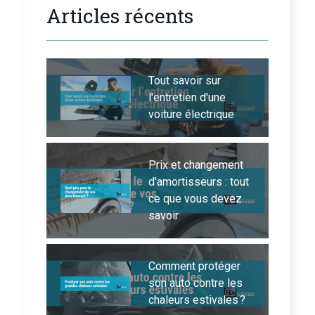
Articles récents
Tout savoir sur
l'entretien d'une
voiture électrique
Prix et changement
d'amortisseurs : tout
ce que vous devez
savoir
Comment protéger
son auto contre les
chaleurs estivales ?