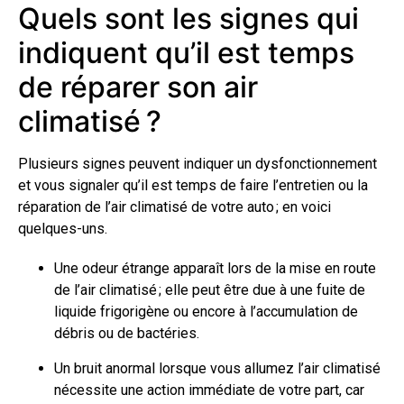
Quels sont les signes qui
indiquent qu’il est temps
de réparer son air
climatisé ?
Plusieurs signes peuvent indiquer un dysfonctionnement
et vous signaler qu’il est temps de faire l’entretien ou la
réparation de l’air climatisé de votre auto ; en voici
quelques-uns.
Une odeur étrange apparaît lors de la mise en route
de l’air climatisé ; elle peut être due à une fuite de
liquide frigorigène ou encore à l’accumulation de
débris ou de bactéries.
Un bruit anormal lorsque vous allumez l’air climatisé
nécessite une action immédiate de votre part, car