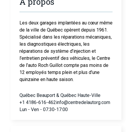
A propos
Les deux garages implantées au cœur même
de la ville de Québec opèrent depuis 1961.
Spécialisé dans les réparations mécaniques,
les diagnostiques électriques, les
réparations de système d’injection et
l’entretien préventif des véhicules, le Centre
de l’auto Roch Guillot compte pas moins de
12 employés temps plein et plus d’une
quinzaine en haute saison.
Québec Beauport & Québec Haute-Ville
+1 4186-616-462
info@centredelautorg.com
Lun - Ven - 07:30-17:00