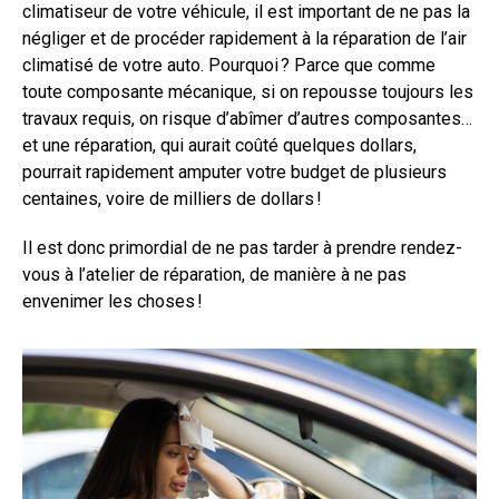
climatiseur de votre véhicule, il est important de ne pas la
négliger et de procéder rapidement à la réparation de l’air
climatisé de votre auto. Pourquoi ? Parce que comme
toute composante mécanique, si on repousse toujours les
travaux requis, on risque d’abîmer d’autres composantes…
et une réparation, qui aurait coûté quelques dollars,
pourrait rapidement amputer votre budget de plusieurs
centaines, voire de milliers de dollars !
Il est donc primordial de ne pas tarder à prendre rendez-
vous à l’atelier de réparation, de manière à ne pas
envenimer les choses !