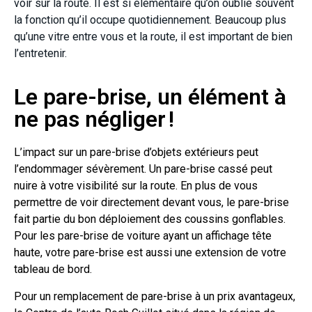
voir sur la route. Il est si élémentaire qu’on oublie souvent
la fonction qu’il occupe quotidiennement. Beaucoup plus
qu’une vitre entre vous et la route, il est important de bien
l’entretenir.
Le pare-brise, un élément à
ne pas négliger !
L’impact sur un pare-brise d’objets extérieurs peut
l’endommager sévèrement. Un pare-brise cassé peut
nuire à votre visibilité sur la route. En plus de vous
permettre de voir directement devant vous, le pare-brise
fait partie du bon déploiement des coussins gonflables.
Pour les pare-brise de voiture ayant un affichage tête
haute, votre pare-brise est aussi une extension de votre
tableau de bord.
Pour un remplacement de pare-brise à un prix avantageux,