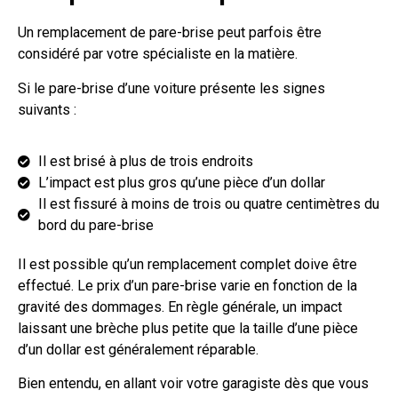
Un remplacement de pare-brise peut parfois être
considéré par votre spécialiste en la matière.
Si le pare-brise d’une voiture présente les signes
suivants :
Il est brisé à plus de trois endroits
L’impact est plus gros qu’une pièce d’un dollar
Il est fissuré à moins de trois ou quatre centimètres du
bord du pare-brise
Il est possible qu’un remplacement complet doive être
effectué. Le prix d’un pare-brise varie en fonction de la
gravité des dommages. En règle générale, un impact
laissant une brèche plus petite que la taille d’une pièce
d’un dollar est généralement réparable.
Bien entendu, en allant voir votre garagiste dès que vous