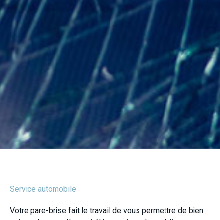
Service automobile
Votre pare-brise fait le travail de vous permettre de bien