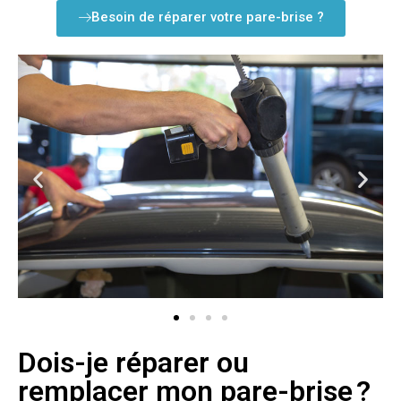
Besoin de réparer votre pare-brise ?
Dois-je réparer ou
remplacer mon pare-brise ?