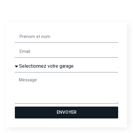
ENVOYER