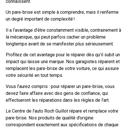
connaissent.
Un pare-brise est simple à comprendre, mais il renferme
un degré important de complexité !
Il a l’avantage d’être constamment visible, contrairement à
la mécanique, qui peut parfois cacher un problème
longtemps avant de se manifester plus sérieusement.
Profitez de cet avantage pour le réparer dès qu’il subit un
impact qui laisse une marque. Nos garagistes réparent et
remplacent les pare-brise de votre voiture, ce qui assure
votre sécurité en tout temps.
Vous l’aurez compris : pour réparer un pare-brise, vous
devez faire affaire avec des gens de confiance, qui
effectueront les réparations dans les règles de l’art.
Le Centre de l’auto Roch Guillot répare et remplace votre
pare-brise. Nos produits de qualité d’origine
correspondent exactement aux spécifications de chaque