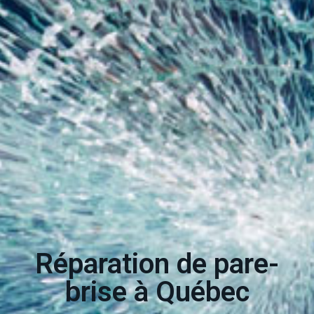
Réparation de pare-
brise à Québec