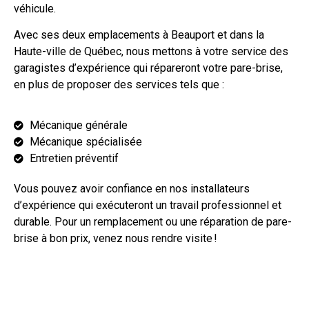
véhicule.
Avec ses deux emplacements à Beauport et dans la
Haute-ville de Québec, nous mettons à votre service des
garagistes d’expérience qui répareront votre pare-brise,
en plus de proposer des services tels que :
Mécanique générale
Mécanique spécialisée
Entretien préventif
Vous pouvez avoir confiance en nos installateurs
d’expérience qui exécuteront un travail professionnel et
durable. Pour un remplacement ou une réparation de pare-
brise à bon prix, venez nous rendre visite !