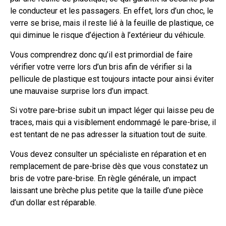
le conducteur et les passagers. En effet, lors d’un choc, le
verre se brise, mais il reste lié à la feuille de plastique, ce
qui diminue le risque d’éjection à l’extérieur du véhicule.
Vous comprendrez donc qu’il est primordial de faire
vérifier votre verre lors d’un bris afin de vérifier si la
pellicule de plastique est toujours intacte pour ainsi éviter
une mauvaise surprise lors d’un impact.
Si votre pare-brise subit un impact léger qui laisse peu de
traces, mais qui a visiblement endommagé le pare-brise, il
est tentant de ne pas adresser la situation tout de suite.
Vous devez consulter un spécialiste en réparation et en
remplacement de pare-brise dès que vous constatez un
bris de votre pare-brise. En règle générale, un impact
laissant une brèche plus petite que la taille d’une pièce
d’un dollar est réparable.