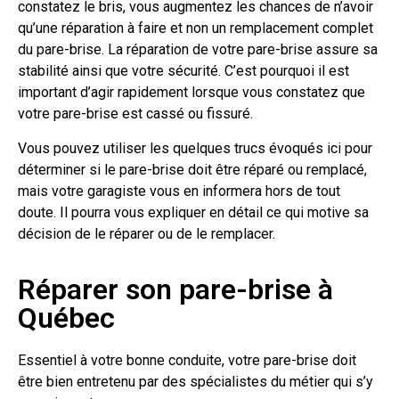
constatez le bris, vous augmentez les chances de n’avoir
qu’une réparation à faire et non un remplacement complet
du pare-brise. La réparation de votre pare-brise assure sa
stabilité ainsi que votre sécurité. C’est pourquoi il est
important d’agir rapidement lorsque vous constatez que
votre pare-brise est cassé ou fissuré.
Vous pouvez utiliser les quelques trucs évoqués ici pour
déterminer si le pare-brise doit être réparé ou remplacé,
mais votre garagiste vous en informera hors de tout
doute. Il pourra vous expliquer en détail ce qui motive sa
décision de le réparer ou de le remplacer.
Réparer son pare-brise à
Québec
Essentiel à votre bonne conduite, votre pare-brise doit
être bien entretenu par des spécialistes du métier qui s’y