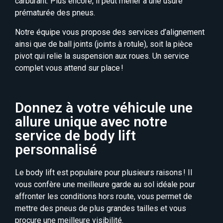
carburant. Plus encore, il peut mener à une usure
prématurée des pneus.
Notre équipe vous propose des services d’alignement
ainsi que de ball joints (joints à rotule), soit la pièce
pivot qui relie la suspension aux roues. Un service
complet vous attend sur place !
Donnez à votre véhicule une
allure unique avec notre
service de body lift
personnalisé
Le body lift est populaire pour plusieurs raisons ! Il
vous confère une meilleure garde au
sol idéale pour
affronter les conditions hors route, vous permet de
mettre des pneus de
plus grandes tailles et vous
procure une meilleure visibilité.