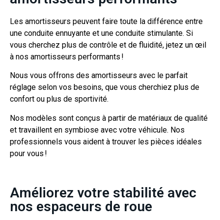
Les amortisseurs peuvent faire toute la différence entre
une conduite ennuyante et une
conduite stimulante. Si
vous cherchez plus de contrôle et de fluidité, jetez un œil
à nos
amortisseurs performants !
Nous vous offrons des amortisseurs avec le parfait
réglage selon vos besoins, que vous cherchiez plus de
confort ou plus de sportivité.
Nos modèles sont conçus à partir de matériaux de qualité
et travaillent en symbiose avec votre véhicule. Nos
professionnels vous aident à trouver les pièces idéales
pour vous !
Améliorez votre stabilité avec
nos espaceurs de roue