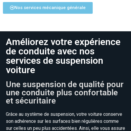
Nos services mécanique générale
Améliorez votre expérience
de conduite avec nos
services de suspension
voiture
Une suspension de qualité pour
une conduite plus confortable
et sécuritaire
Grâce au système de suspension, votre voiture conserve
son adhérence sur les surfaces bien régulières comme
sur celles un peu plus accidentées. Ainsi, elle vous assure