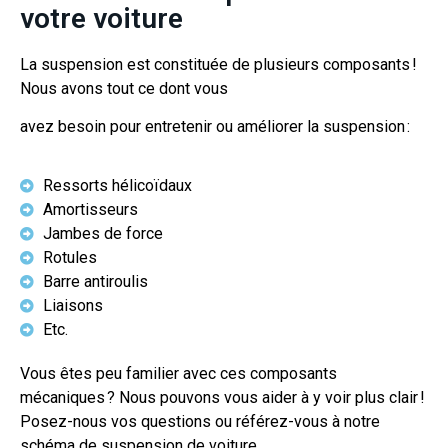
votre voiture
La suspension est constituée de plusieurs composants !
Nous avons tout ce dont vous
avez besoin pour entretenir ou améliorer la suspension :
Ressorts hélicoïdaux
Amortisseurs
Jambes de force
Rotules
Barre antiroulis
Liaisons
Etc.
Vous êtes peu familier avec ces composants
mécaniques ? Nous pouvons vous aider à y voir plus clair !
Posez-nous vos questions ou référez-vous à notre
schéma de suspension de voiture.