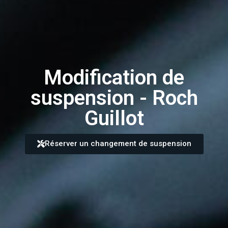
Modification de
suspension - Roch
Guillot
Réserver un changement de suspension