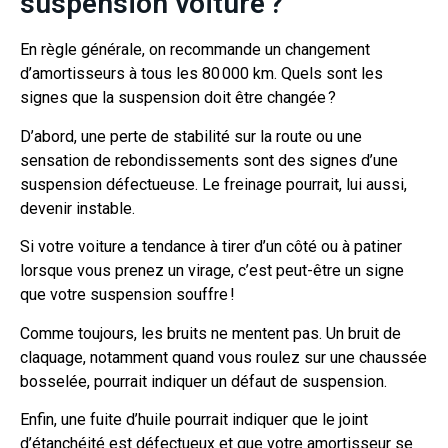
suspension voiture ?
En règle générale, on recommande un changement
d’amortisseurs à tous les 80 000
km. Quels sont les
signes que la suspension doit être changée ?
D’abord, une perte de stabilité sur la route ou une
sensation de rebondissements sont des signes d’une
suspension défectueuse. Le freinage pourrait, lui aussi,
devenir instable.
Si votre voiture a tendance à tirer d’un côté ou à patiner
lorsque vous prenez un virage, c’est peut-être un signe
que votre suspension souffre !
Comme toujours, les bruits ne mentent pas. Un bruit de
claquage, notamment quand vous roulez sur une chaussée
bosselée, pourrait indiquer un défaut de suspension.
Enfin, une fuite d’huile pourrait indiquer que le joint
d’étanchéité est défectueux et que votre amortisseur se