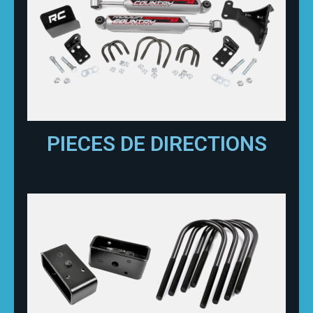
PIECES DE DIRECTIONS