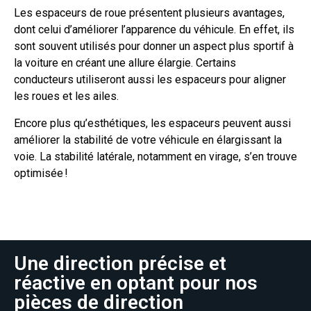
Les espaceurs de roue présentent plusieurs avantages,
dont celui d’améliorer
l’apparence du véhicule. En effet, ils
sont souvent utilisés pour donner un aspect plus
sportif à
la voiture en créant une allure élargie. Certains
conducteurs utiliseront aussi les
espaceurs pour aligner
les roues et les ailes.
Encore plus qu’esthétiques, les espaceurs peuvent aussi
améliorer la stabilité de votre véhicule en élargissant la
voie. La stabilité latérale, notamment en virage, s’en trouve
optimisée !
Une direction précise et
réactive en optant pour nos
pièces de direction