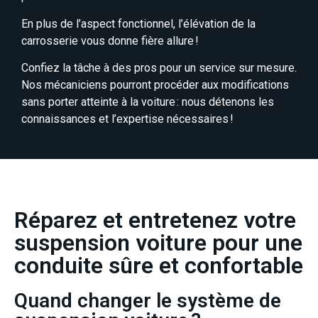
En plus de l’aspect fonctionnel, l’élévation de la
carrosserie vous donne fière allure !
Confiez la tâche à des pros pour un service sur mesure.
Nos mécaniciens pourront procéder aux modifications
sans porter atteinte à la voiture : nous détenons les
connaissances et l’expertise nécessaires !
Réparez et entretenez votre
suspension voiture pour une
conduite sûre et confortable
Quand changer le système de