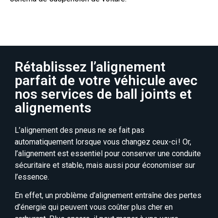
Rétablissez l’alignement
parfait de votre véhicule avec
nos services de ball joints et
alignements
L’alignement des pneus ne se fait pas
automatiquement lorsque vous changez ceux-ci !
Or,
l’alignement est essentiel pour conserver une conduite
sécuritaire et stable, mais
aussi pour économiser sur
l’essence.
En effet, un problème d’alignement entraîne des pertes
d’énergie qui peuvent vous coûter plus cher en