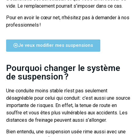
vide. Le remplacement pourrait s’imposer dans ce cas.
Pour en avoir le cœur net, n’hésitez pas à demander à nos
professionnels !
Je veux modifier mes suspensions
Pourquoi changer le système
de suspension ?
Une conduite moins stable n’est pas seulement
désagréable pour celui qui conduit : c’est
aussi une source
importante de risques. En effet, la tenue de route en
souffre et vous
êtes plus vulnérables aux accidents. Les
distances de freinage peuvent aussi s’allonger.
Bien entendu, une suspension usée rime aussi avec une