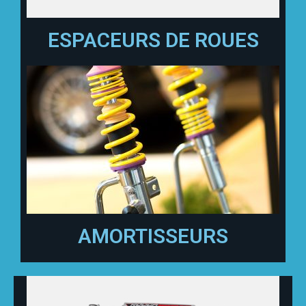
ESPACEURS DE ROUES
AMORTISSEURS