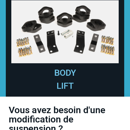
BODY
LIFT
Vous avez besoin d'une
modification de
suspension ?