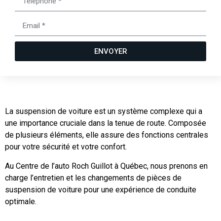
ENVOYER
La suspension de voiture est un système complexe qui a
une importance cruciale dans la tenue de route. Composée
de plusieurs éléments, elle assure des fonctions centrales
pour votre sécurité et votre confort.
Au Centre de l’auto Roch Guillot à Québec, nous prenons en
charge l’entretien et les changements de pièces de
suspension de voiture pour une expérience de conduite
optimale.