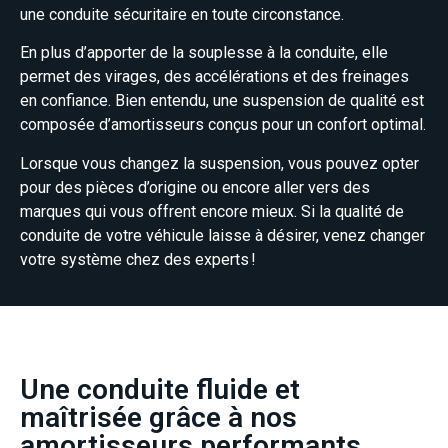
une conduite sécuritaire en toute circonstance.
En plus d’apporter de la souplesse à la conduite, elle
permet des virages, des accélérations et des freinages
en confiance. Bien entendu, une suspension de qualité est
composée d’amortisseurs conçus pour un confort optimal.
Lorsque vous changez la suspension, vous pouvez opter
pour des pièces d’origine ou encore aller vers des
marques qui vous offrent encore mieux. Si la qualité de
conduite de votre véhicule laisse à désirer, venez changer
votre système chez des experts !
Une conduite fluide et
maîtrisée grâce à nos
amortisseurs performants