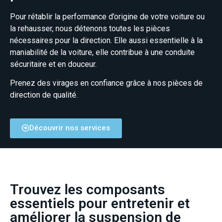
Pour rétablir la performance d’origine de votre voiture ou
la rehausser, nous détenons
toutes les pièces
nécessaires pour la direction. Elle aussi essentielle à la
maniabilité de
la voiture, elle contribue à une conduite
sécuritaire et en douceur.
Prenez des virages en confiance grâce à nos pièces de
direction de qualité.
Découvrir nos services
Trouvez les composants
essentiels pour entretenir et
améliorer la suspension de