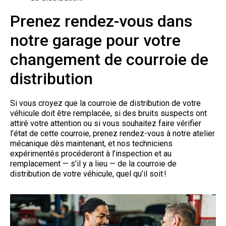
Prenez rendez-vous dans
notre garage pour votre
changement de courroie de
distribution
Si vous croyez que la courroie de distribution de votre
véhicule doit être remplacée, si des bruits suspects ont
attiré votre attention ou si vous souhaitez faire vérifier
l’état de cette courroie, prenez rendez-vous à notre atelier
mécanique dès maintenant, et nos techniciens
expérimentés procéderont à l’inspection et au
remplacement — s’il y a lieu — de la courroie de
distribution de votre véhicule, quel qu’il soit !