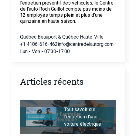
l’entretien préventif des véhicules, le Centre
de l’auto Roch Guillot compte pas moins de
12 employés temps plein et plus d’une
quinzaine en haute saison.
Québec Beauport & Québec Haute-Ville
+1 4186-616-462
info@centredelautorg.com
Lun - Ven - 07:30-17:00
Articles récents
Tout savoir sur
l'entretien d'une
voiture électrique