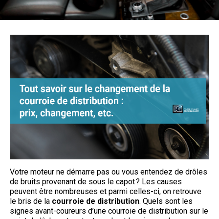
Votre moteur ne démarre pas ou vous entendez de drôles
de bruits provenant de sous le capot ? Les causes
peuvent être nombreuses et parmi celles-ci, on retrouve
le bris de la
courroie de distribution
. Quels sont les
signes avant-coureurs d’une courroie de distribution sur le