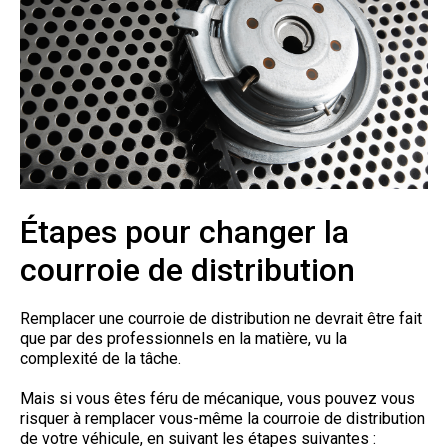
Étapes pour changer la
courroie de distribution
Remplacer une courroie de distribution ne devrait être fait
que par des professionnels en la matière, vu la
complexité de la tâche.
Mais si vous êtes féru de mécanique, vous pouvez vous
risquer à remplacer vous-même la courroie de distribution
de votre véhicule, en suivant les étapes suivantes :