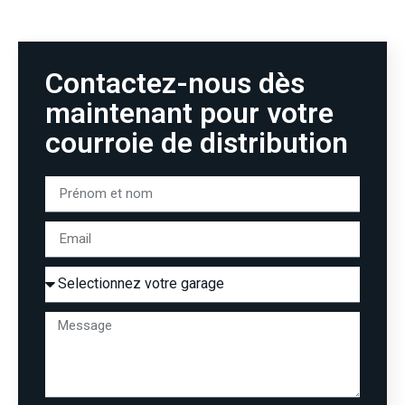
Contactez-nous dès
maintenant pour votre
courroie de distribution