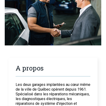
A propos
Les deux garages implantées au cœur même
de la ville de Québec opèrent depuis 1961.
Spécialisé dans les réparations mécaniques,
les diagnostiques électriques, les
réparations de système d’injection et