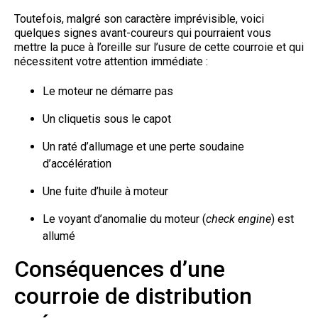
Toutefois, malgré son caractère imprévisible, voici
quelques signes avant-coureurs qui pourraient vous
mettre la puce à l’oreille sur l’usure de cette courroie et qui
nécessitent votre attention immédiate :
Le moteur ne démarre pas
Un cliquetis sous le capot
Un raté d’allumage et une perte soudaine
d’accélération
Une fuite d’huile à moteur
Le voyant d’anomalie du moteur (
check engine
) est
allumé
Conséquences d’une
courroie de distribution