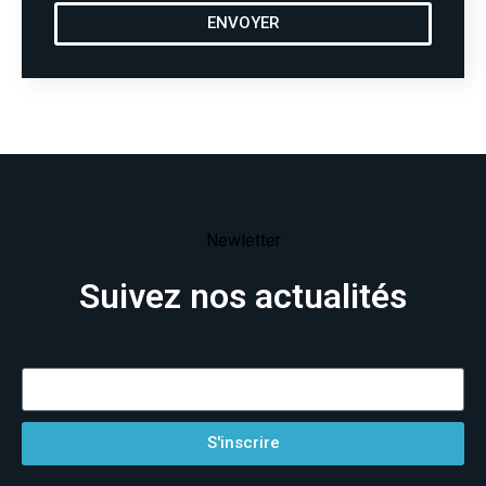
ENVOYER
Newletter
Suivez nos actualités
S'inscrire