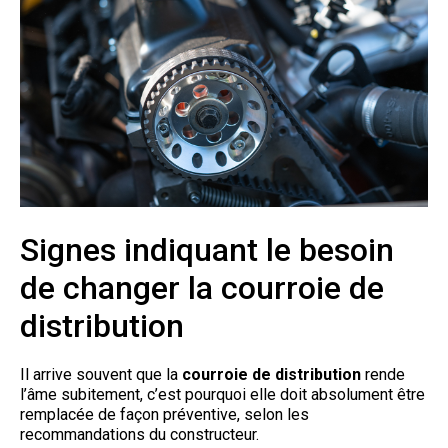
Signes indiquant le besoin
de changer la courroie de
distribution
Il arrive souvent que la
courroie de distribution
rende
l’âme subitement, c’est pourquoi elle doit absolument être
remplacée de façon préventive, selon les
recommandations du constructeur.