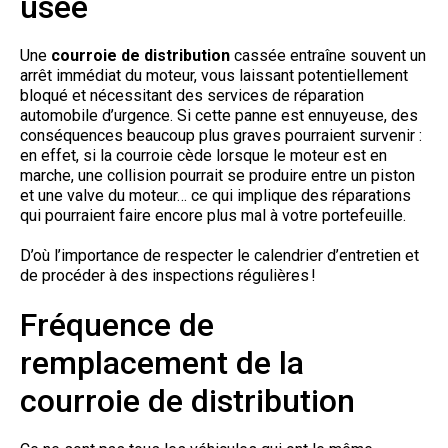
usée
Une
courroie de distribution
cassée entraîne souvent un
arrêt immédiat du moteur, vous laissant potentiellement
bloqué et nécessitant des services de réparation
automobile d’urgence. Si cette panne est ennuyeuse, des
conséquences beaucoup plus graves pourraient survenir :
en effet, si la courroie cède lorsque le moteur est en
marche, une collision pourrait se produire entre un piston
et une valve du moteur… ce qui implique des réparations
qui pourraient faire encore plus mal à votre portefeuille.
D’où l’importance de respecter le calendrier d’entretien et
de procéder à des inspections régulières !
Fréquence de
remplacement de la
courroie de distribution