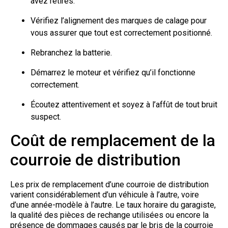
avez retirés.
Vérifiez l’alignement des marques de calage pour
vous assurer que tout est correctement positionné.
Rebranchez la batterie.
Démarrez le moteur et vérifiez qu’il fonctionne
correctement.
Écoutez attentivement et soyez à l’affût de tout bruit
suspect.
Coût de remplacement de la
courroie de distribution
Les prix de remplacement d’une courroie de distribution
varient considérablement d’un véhicule à l’autre, voire
d’une année-modèle à l’autre. Le taux horaire du garagiste,
la qualité des pièces de rechange utilisées ou encore la
présence de dommages causés par le bris de la courroie