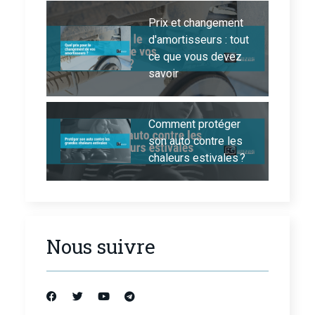
Prix et changement
d'amortisseurs : tout
ce que vous devez
savoir
Comment protéger
son auto contre les
chaleurs estivales ?
Nous suivre