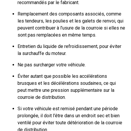
recommandés par le fabricant.
Remplacement des composants associés, comme
les tendeurs, les poulies et les galets de renvoi, qui
peuvent contribuer à l’usure de la courroie si elles ne
sont pas remplacées en même temps.
Entretien du liquide de refroidissement, pour éviter
la surchauffe du moteur.
Ne pas surcharger votre véhicule.
Éviter autant que possible les accélérations
brusques et les décélérations soudaines, ce qui
peut mettre une pression supplémentaire sur la
courroie de distribution.
Si votre véhicule est remisé pendant une période
prolongée, il doit l’être dans un endroit sec et bien
ventilé pour éviter toute détérioration de la courroie
de distribution.