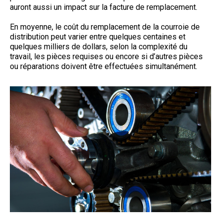
auront aussi un impact sur la facture de remplacement.
En moyenne, le coût du remplacement de la courroie de
distribution peut varier entre quelques centaines et
quelques milliers de dollars, selon la complexité du
travail, les pièces requises ou encore si d’autres pièces
ou réparations doivent être effectuées simultanément.