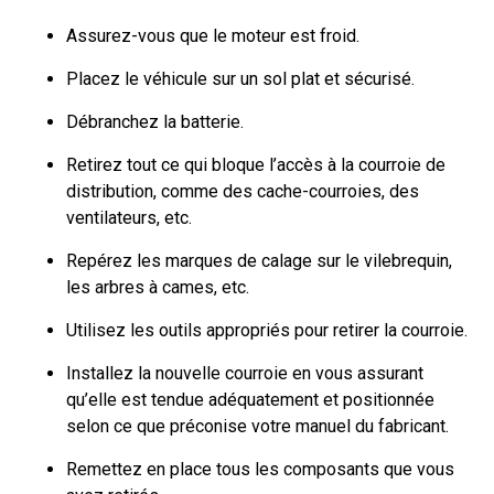
Assurez-vous que le moteur est froid.
Placez le véhicule sur un sol plat et sécurisé.
Débranchez la batterie.
Retirez tout ce qui bloque l’accès à la courroie de
distribution, comme des cache-courroies, des
ventilateurs, etc.
Repérez les marques de calage sur le vilebrequin,
les arbres à cames, etc.
Utilisez les outils appropriés pour retirer la courroie.
Installez la nouvelle courroie en vous assurant
qu’elle est tendue adéquatement et positionnée
selon ce que préconise votre manuel du fabricant.
Remettez en place tous les composants que vous