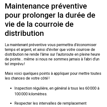
Maintenance préventive
pour prolonger la durée de
vie de la courroie de
distribution
La maintenant préventive vous permettra d’économiser
temps et argent, et ainsi d’éviter que votre courroie de
distribution ne rende l’âme sur l’autoroute en pleine heure
de pointe… même si nous ne sommes jamais à l’abri d’un
tel imprévu !
Mais voici quelques points à appliquer pour mettre toutes
les chances de votre côté !
Inspection régulière, en général à tous les 60 000 à
100 000 kilomètres.
Respecter les intervalles de remplacement